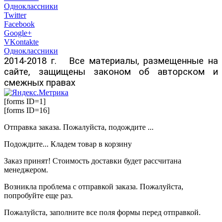
Одноклассники
Twitter
Facebook
Google+
VKontakte
Одноклассники
2014-2018 г. Все материалы, размещенные на
сайте, защищены законом об авторском и
смежных правах
[forms ID=1]
[forms ID=16]
Отправка заказа. Пожалуйста, подождите ...
Подождите... Кладем товар в корзину
Заказ принят! Стоимость доставки будет рассчитана
менеджером.
Возникла проблема с отправкой заказа. Пожалуйста,
попробуйте еще раз.
Пожалуйста, заполните все поля формы перед отправкой.