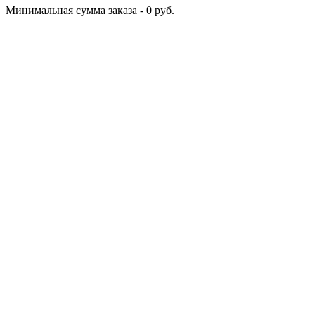
Минимальная сумма заказа - 0 руб.