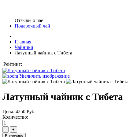
Отзывы о чае
Подарочный чай
Главная
Чайники
Латунный чайник с Тибета
Рейтинг:
Увеличить изображение
Латунный чайник с Тибета
Цена:
4250 Руб.
Количество:
-
+