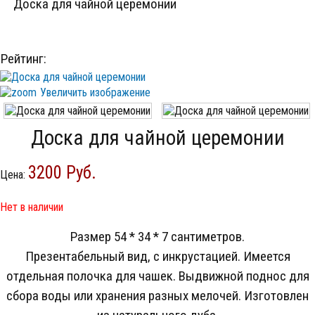
Доска для чайной церемонии
Как оформить заказ
Фруктовый чай
Элитный чай
Рейтинг:
Увеличить изображение
Доска для чайной церемонии
3200 Руб.
Цена:
Нет в наличии
Размер 54 * 34 * 7 сантиметров.
Презентабельный вид, с инкрустацией. Имеется
отдельная полочка для чашек. Выдвижной поднос для
сбора воды или хранения разных мелочей. Изготовлен