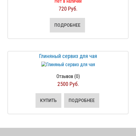
Нет в наличии
720 Руб.
ПОДРОБНЕЕ
Глиняный сервиз для чая
Отзывов (0)
2500 Руб.
КУПИТЬ
ПОДРОБНЕЕ