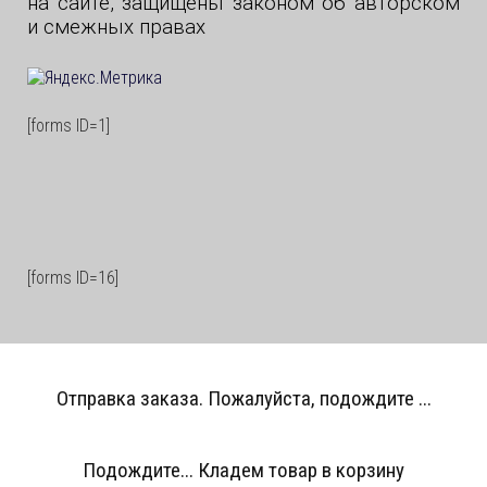
на сайте, защищены законом об авторском
и смежных правах
[forms ID=1]
[forms ID=16]
Отправка заказа. Пожалуйста, подождите ...
Подождите... Кладем товар в корзину