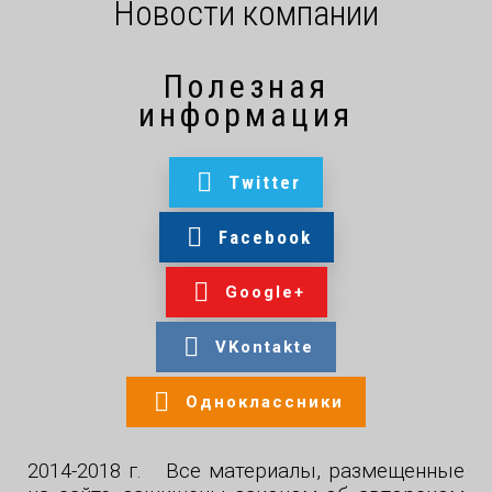
Новости компании
Полезная
информация
Twitter
Facebook
Google+
VKontakte
Одноклассники
2014-2018 г. Все материалы, размещенные