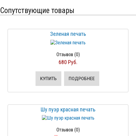
Сопутствующие товары
Зеленая печать
Отзывов (0)
680 Руб.
КУПИТЬ
ПОДРОБНЕЕ
Шу пуэр красная печать
Отзывов (0)