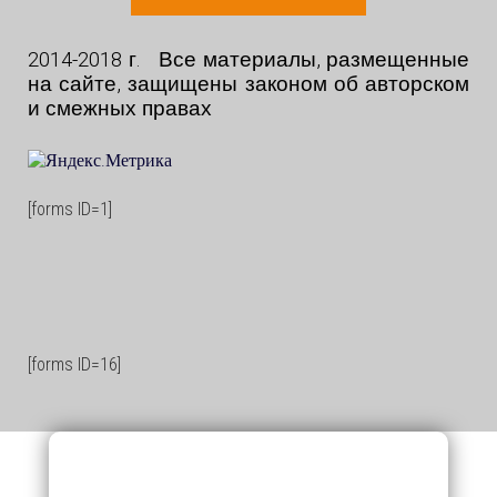
2014-2018 г. Все материалы, размещенные
на сайте, защищены законом об авторском
и смежных правах
[forms ID=1]
[forms ID=16]