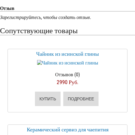
Отзыв
Зарегистрируйтесь, чтобы создать отзыв.
Сопутствующие товары
Чайник из исинской глины
Отзывов (0)
2990 Руб.
КУПИТЬ
ПОДРОБНЕЕ
Керамический сервиз для чаепития