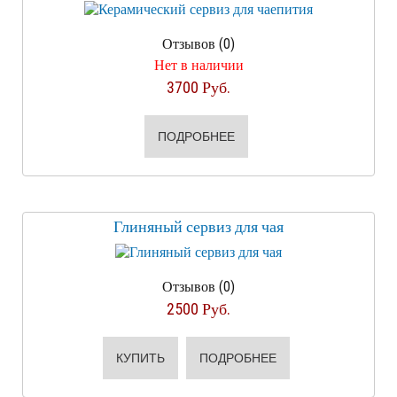
Отзывов (0)
Нет в наличии
3700 Руб.
ПОДРОБНЕЕ
Глиняный сервиз для чая
Отзывов (0)
2500 Руб.
КУПИТЬ
ПОДРОБНЕЕ