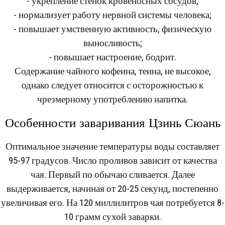
- укрепление стенок кровеносных сосудов;
- нормализует работу нервной системы человека;
- повышает умственную активность, физическую
выносливость;
- повышает настроение, бодрит.
Содержание чайного кофеина, теина, не высокое,
однако следует относится с осторожностью к
чрезмерному употреблению напитка.
Особенности заваривания Цзинь Сюань
Оптимальное значение температуры воды составляет
95-97 градусов. Число проливов зависит от качества
чая. Первый по обычаю сливается. Далее
выдерживается, начиная от 20-25 секунд, постепенно
увеличивая его. На 120 миллилитров чая потребуется 8-
10 грамм сухой заварки.