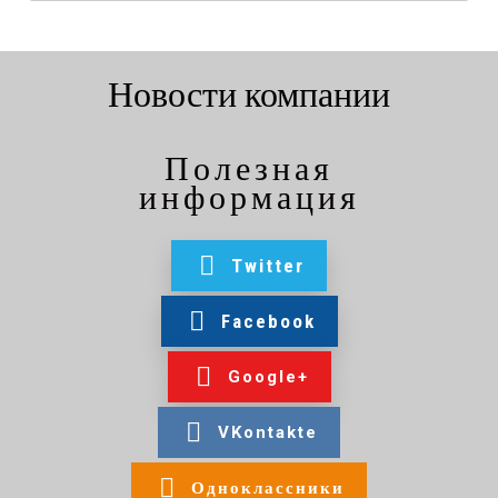
Новости компании
Полезная
информация
Twitter
Facebook
Google+
VKontakte
Одноклассники