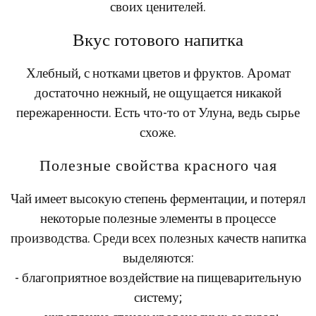
своих ценителей.
Вкус готового напитка
Хлебный, с нотками цветов и фруктов. Аромат
достаточно нежный, не ощущается никакой
пережаренности. Есть что-то от Улуна, ведь сырье
схоже.
Полезные свойства красного чая
Чай имеет высокую степень ферментации, и потерял
некоторые полезные элементы в процессе
производства. Среди всех полезных качеств напитка
выделяются:
- благоприятное воздействие на пищеварительную
систему;