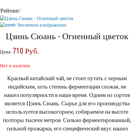
Элитный чай
Рейтинг:
Увеличить изображение
Цзинь Сюань - Огненный цветок
710 Руб.
Цена:
Нет в наличии
Красный китайский чай, не стоит путать с черным
индийским, хоть степень ферментации схожая, не
нашел популярности в наше время. Одним из сортов
является Цзинь Сюань. Сырье для его производства
используется высокогорное, собираемое на высоте
полторы тысячи метров. Сильно ферментированный,
сильной прожарки, его специфический вкус нашел