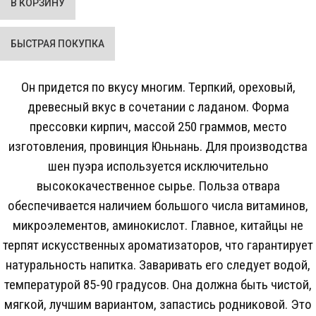
Он придется по вкусу многим. Терпкий, ореховый,
древесный вкус в сочетании с ладаном. Форма
прессовки кирпич, массой 250 граммов, место
изготовления, провинция Юньнань. Для производства
шен пуэра используется исключительно
высококачественное сырье. Польза отвара
обеспечивается наличием большого числа витаминов,
микроэлементов, аминокислот. Главное, китайцы не
терпят искусственных ароматизаторов, что гарантирует
натуральность напитка. Заваривать его следует водой,
температурой 85-90 градусов. Она должна быть чистой,
мягкой, лучшим вариантом, запастись родниковой. Это