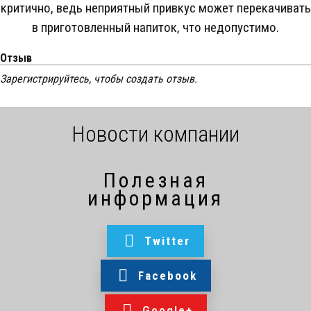
критично, ведь неприятный привкус может перекачивать
в приготовленный напиток, что недопустимо.
Отзыв
Зарегистрируйтесь, чтобы создать отзыв.
Новости компании
Полезная
информация
Twitter
Facebook
Google+