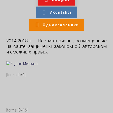
VKontakte
Одноклассники
2014-2018 г. Все материалы, размещенные
на сайте, защищены законом об авторском
и смежных правах
[forms ID=1]
[forms ID=16]