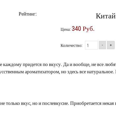
Рейтинг:
Китай
340 Руб.
Цена:
Количество:
-
+
 каждому придется по вкусу. Да и вообще, не все любя
сственным ароматизатором, но здесь все натуральное.
не только вкус, но и послевкусие. Приобретается некая