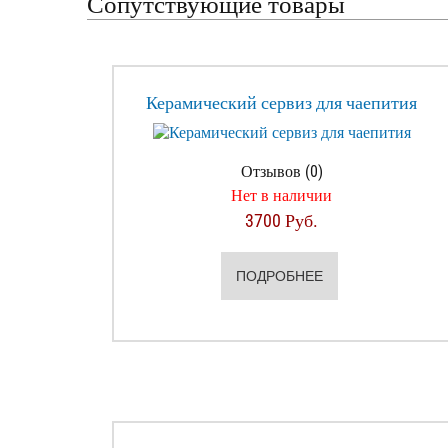
Сопутствующие товары
Керамический сервиз для чаепития
Отзывов (0)
Нет в наличии
3700 Руб.
ПОДРОБНЕЕ