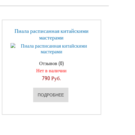
Пиала расписанная китайскими
мастерами
Отзывов (0)
Нет в наличии
790 Руб.
ПОДРОБНЕЕ