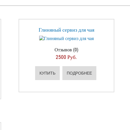
Глиняный сервиз для чая
Отзывов (0)
2500 Руб.
КУПИТЬ
ПОДРОБНЕЕ