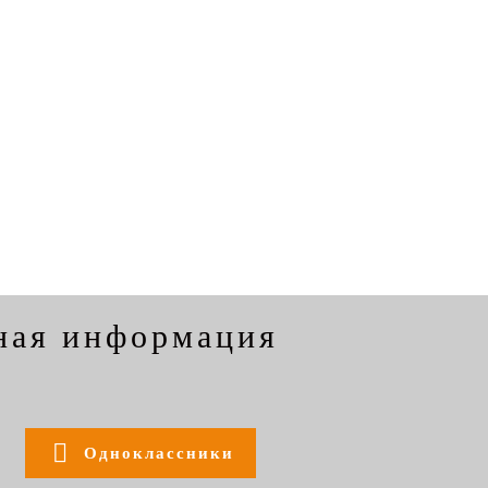
ная информация
Одноклассники