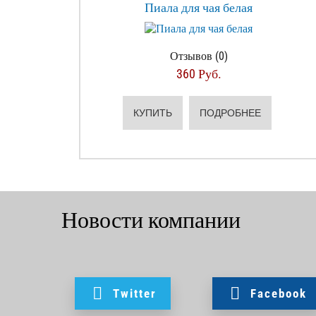
Пиала для чая белая
Отзывов (0)
360 Руб.
КУПИТЬ
ПОДРОБНЕЕ
Новости компании
Twitter
Facebook