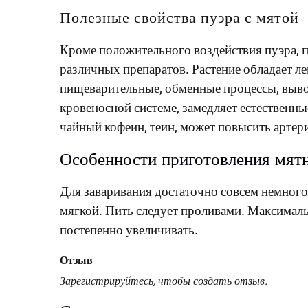
Полезные свойства пуэра с мятой
Кроме положительного воздействия пуэра, пр
различных препаратов. Растение обладает ле
пищеварительные, обменные процессы, вывод
кровеносной системе, замедляет естественны
чайный кофеин, теин, может повысить артери
Особенности приготовления мятн
Для заваривания достаточно совсем немного
мягкой. Пить следует проливами. Максималь
постепенно увеличивать.
Отзыв
Зарегистрируйтесь, чтобы создать отзыв.