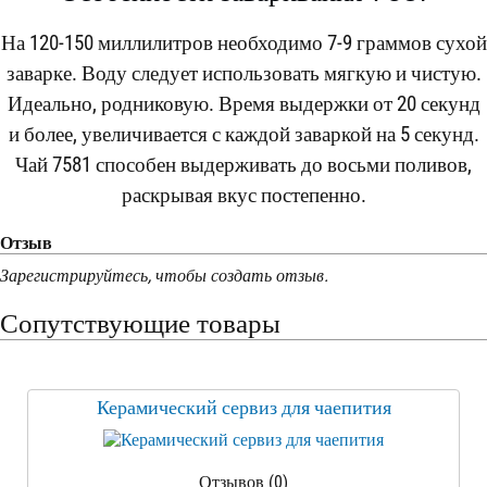
На 120-150 миллилитров необходимо 7-9 граммов сухой
заварке. Воду следует использовать мягкую и чистую.
Идеально, родниковую. Время выдержки от 20 секунд
и более, увеличивается с каждой заваркой на 5 секунд.
Чай 7581 способен выдерживать до восьми поливов,
раскрывая вкус постепенно.
Отзыв
Зарегистрируйтесь, чтобы создать отзыв.
Сопутствующие товары
Керамический сервиз для чаепития
Отзывов (0)