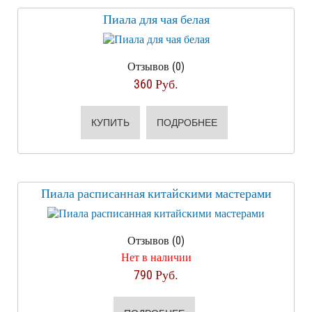
Пиала для чая белая
Отзывов (0)
360 Руб.
КУПИТЬ
ПОДРОБНЕЕ
Пиала расписанная китайскими мастерами
Отзывов (0)
Нет в наличии
790 Руб.