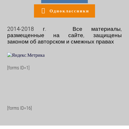
Одноклассники
2014-2018 г. Все материалы,
размещенные на сайте, защищены
законом об авторском и смежных правах
[forms ID=1]
[forms ID=16]