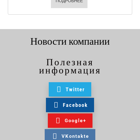
ПОДРОБНЕЕ
Новости компании
Полезная
информация
Twitter
Facebook
Google+
VKontakte