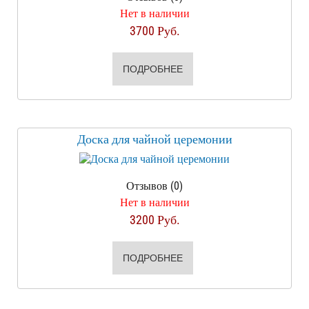
Нет в наличии
3700 Руб.
ПОДРОБНЕЕ
Доска для чайной церемонии
Отзывов (0)
Нет в наличии
3200 Руб.
ПОДРОБНЕЕ