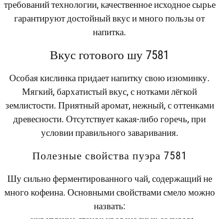
требований технологии, качественное исходное сырье
гарантируют достойный вкус и много пользы от
напитка.
Вкус готового шу 7581
Особая кислинка придает напитку свою изюминку.
Мягкий, бархатистый вкус, с нотками лёгкой
землистости. Приятный аромат, нежный, с оттенками
древесности. Отсутствует какая-либо горечь, при
условии правильного заваривания.
Полезные свойства пуэра 7581
Шу сильно ферментированного чай, содержащий не
много кофеина. Основными свойствами смело можно
назвать: