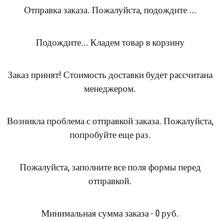
Отправка заказа. Пожалуйста, подождите ...
Подождите... Кладем товар в корзину
Заказ принят! Стоимость доставки будет рассчитана
менеджером.
Возникла проблема с отправкой заказа. Пожалуйста,
попробуйте еще раз.
Пожалуйста, заполните все поля формы перед
отправкой.
Минимальная сумма заказа - 0 руб.