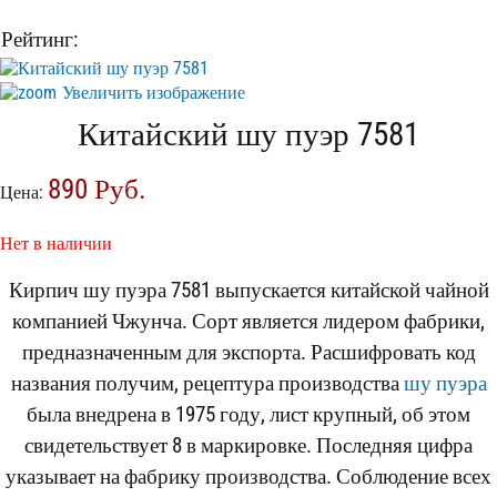
Элитный чай
Рейтинг:
Увеличить изображение
Китайский шу пуэр 7581
890 Руб.
Цена:
Нет в наличии
Кирпич шу пуэра 7581 выпускается китайской чайной
компанией Чжунча. Сорт является лидером фабрики,
предназначенным для экспорта. Расшифровать код
названия получим, рецептура производства
шу пуэра
была внедрена в 1975 году, лист крупный, об этом
свидетельствует 8 в маркировке. Последняя цифра
указывает на фабрику производства. Соблюдение всех