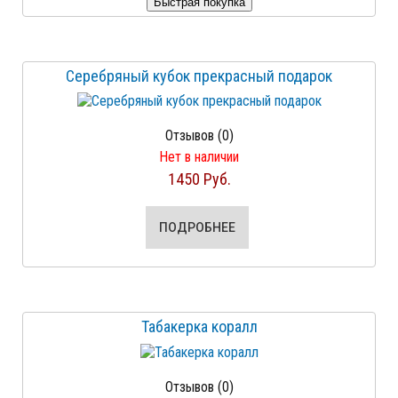
Серебряный кубок прекрасный подарок
Отзывов (0)
Нет в наличии
1450 Руб.
ПОДРОБНЕЕ
Табакерка коралл
Отзывов (0)