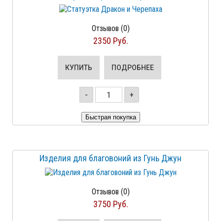
Отзывов (0)
2350 Руб.
КУПИТЬ
ПОДРОБНЕЕ
-
+
Изделия для благовоний из Гунь Джун
Отзывов (0)
3750 Руб.