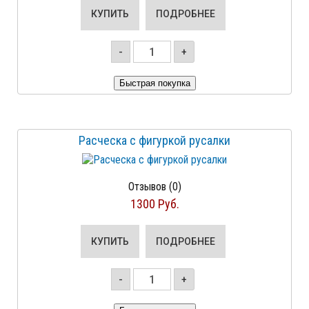
КУПИТЬ
ПОДРОБНЕЕ
-
+
Расческа с фигуркой русалки
Отзывов (0)
1300 Руб.
КУПИТЬ
ПОДРОБНЕЕ
-
+