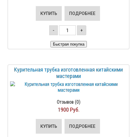
КУПИТЬ
ПОДРОБНЕЕ
-
+
Курительная трубка изготовленная китайскими
мастерами
Отзывов (0)
1900 Руб.
КУПИТЬ
ПОДРОБНЕЕ