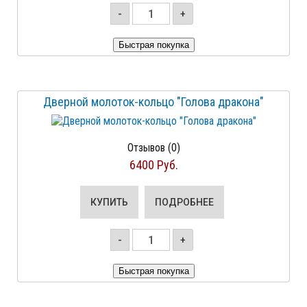
-
+
Дверной молоток-кольцо "Голова дракона"
Отзывов (0)
6400 Руб.
КУПИТЬ
ПОДРОБНЕЕ
-
+