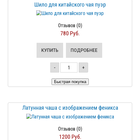
Шило для китайского чая пуэр
Отзывов (0)
780 Руб.
КУПИТЬ
ПОДРОБНЕЕ
-
+
Латунная чаша с изображением феникса
Отзывов (0)
1200 Руб.