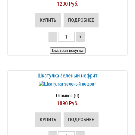
1200 Руб.
КУПИТЬ
ПОДРОБНЕЕ
-
+
Шкатулка зелёный нефрит
Отзывов (0)
1890 Руб.
КУПИТЬ
ПОДРОБНЕЕ