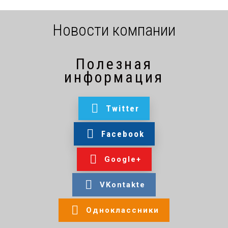
Новости компании
Полезная
информация
Twitter
Facebook
Google+
VKontakte
Одноклассники