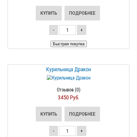
КУПИТЬ
ПОДРОБНЕЕ
-
+
Курильница Дракон
Отзывов (0)
3450 Руб.
КУПИТЬ
ПОДРОБНЕЕ
-
+