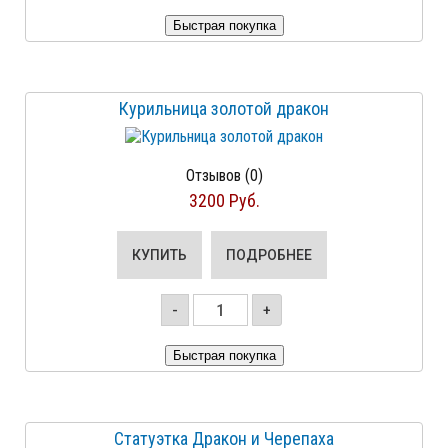
Курильница золотой дракон
Отзывов (0)
3200 Руб.
КУПИТЬ
ПОДРОБНЕЕ
-
+
Статуэтка Дракон и Черепаха