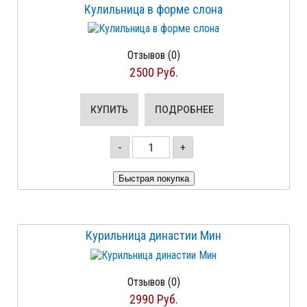
Кулильница в форме слона
Отзывов (0)
2500 Руб.
КУПИТЬ
ПОДРОБНЕЕ
-
+
Курильница династии Мин
Отзывов (0)
2990 Руб.