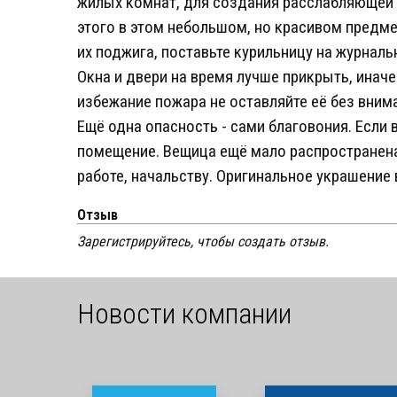
жилых комнат, для создания расслабляющей о
этого в этом небольшом, но красивом предме
их поджига, поставьте курильницу на журнал
Окна и двери на время лучше прикрыть, иначе
избежание пожара не оставляйте её без вним
Ещё одна опасность - сами благовония. Если
помещение. Вещица ещё мало распространена
работе, начальству. Оригинальное украшение 
Отзыв
Зарегистрируйтесь, чтобы создать отзыв.
Новости компании