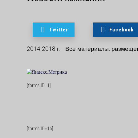
Twitter
Facebook
2014-2018 г. Все материалы, размеще
[forms ID=1]
[forms ID=16]