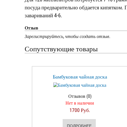
посуда предварительно обдается кипятком. 
завариваний 4-6.
Отзыв
Зарегистрируйтесь, чтобы создать отзыв.
Сопутствующие товары
Бамбуковая чайная доска
Отзывов (0)
Нет в наличии
1700 Руб.
ПОДРОБНЕЕ