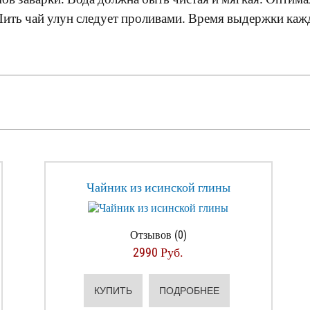
Пить чай улун следует проливами. Время выдержки каж
Чайник из исинской глины
Отзывов (0)
2990 Руб.
КУПИТЬ
ПОДРОБНЕЕ