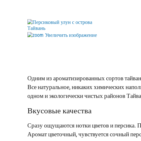
Увеличить изображение
Одним из ароматизированных сортов тайвань
Все натуральное, никаких химических напол
одном и экологически чистых районов Тайва
Вкусовые качества
Сразу ощущаются нотки цветов и персика. П
Аромат цветочный, чувствуется сочный перс