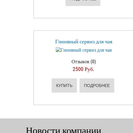
Глиняный сервиз для чая
Отзывов (0)
2500 Руб.
КУПИТЬ
ПОДРОБНЕЕ
Новости компании