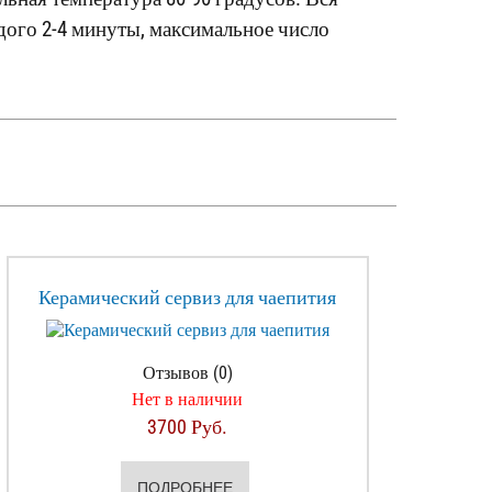
дого 2-4 минуты, максимальное число
Керамический сервиз для чаепития
Отзывов (0)
Нет в наличии
3700 Руб.
ПОДРОБНЕЕ