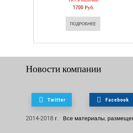
1700 Руб.
ПОДРОБНЕЕ
Новости компании
Twitter
Facebook
2014-2018 г. Все материалы, размеще