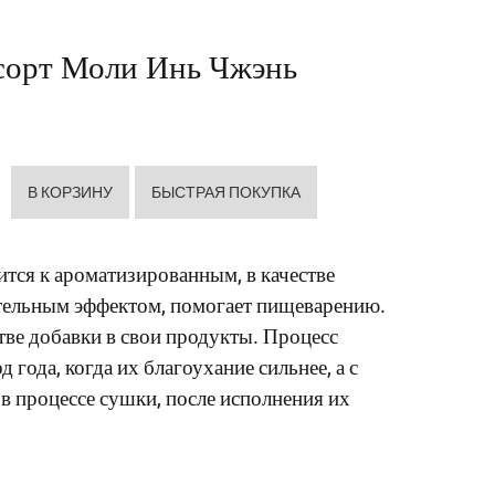
сорт Моли Инь Чжэнь
ится к ароматизированным, в качестве
ительным эффектом, помогает пищеварению.
тве добавки в свои продукты. Процесс
года, когда их благоухание сильнее, а с
в процессе сушки, после исполнения их