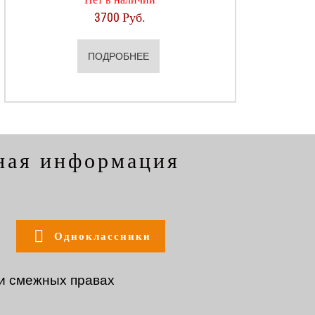
3700 Руб.
ПОДРОБНЕЕ
ная информация
Одноклассники
 и смежных правах