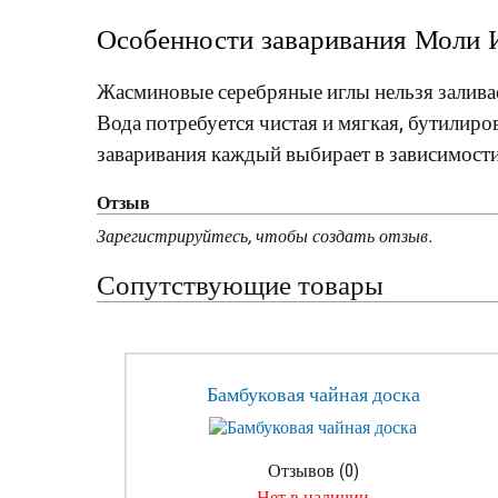
Особенности заваривания Моли 
Жасминовые серебряные иглы нельзя заливае
Вода потребуется чистая и мягкая, бутилиро
заваривания каждый выбирает в зависимост
Отзыв
Зарегистрируйтесь, чтобы создать отзыв.
Сопутствующие товары
Бамбуковая чайная доска
Отзывов (0)
Нет в наличии