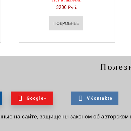
3200 Руб.
ПОДРОБНЕЕ
Полез
Google+
VKontakte
нные на сайте, защищены законом об авторском