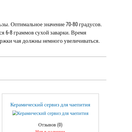
ьзы. Оптимальное значение 70-80 градусов.
ся 6-8 граммов сухой заварки. Время
ержки чая должны немного увеличиваться.
Керамический сервиз для чаепития
Отзывов (0)
Нет в наличии